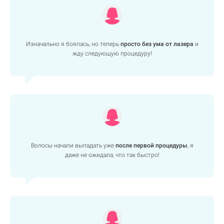
Изначально я боялась, но теперь
просто без ума от лазера
и
жду следующую процедуру!
Волосы начали выпадать уже
после первой процедуры
, я
даже не ожидала, что так быстро!