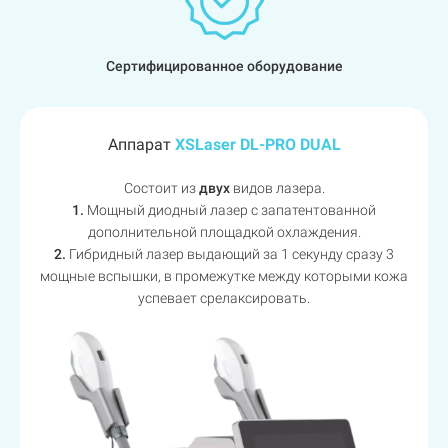
Сертифицированное оборудование
Аппарат
XSLaser DL-PRO DUAL
Состоит из
двух
видов лазера.
1.
Мощный диодный лазер с запатентованной
дополнительной площадкой охлаждения.
2.
Гибридный лазер выдающий за 1 секунду сразу 3
мощные вспышки, в промежутке между которыми кожа
успевает срелаксировать.