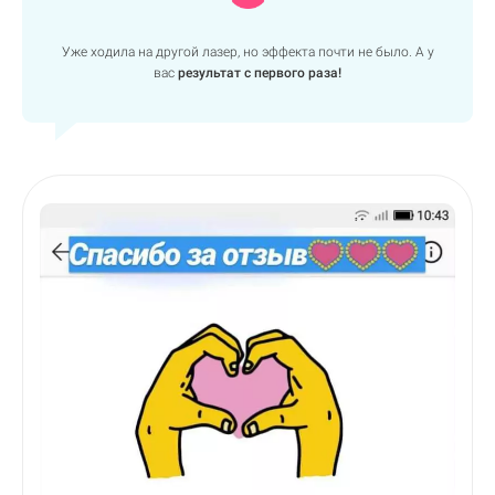
Уже ходила на другой лазер, но эффекта почти не было. А у
вас
результат с первого раза!