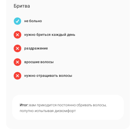
Бритва
не больно
нужно бриться каждый день
раздражение
вросшие волосы
нужно отращивать волосы
Итог:
вам приходится постоянно сбривать волосы,
попутно испытывая дискомфорт