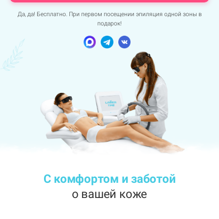
Да, да! Бесплатно. При первом посещении эпиляция одной зоны в
подарок!
С комфортом и заботой
о вашей коже