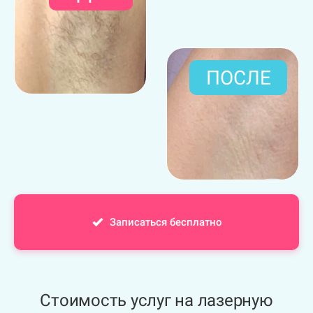
ПОСЛЕ
Записаться бесплатно
Стоимость услуг на лазерную