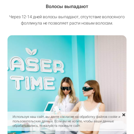
Волосы выпадают
Через 12-14 дней волосы выпадают, отсутствие волосяного
фолликула не позволяет расти новым волосам.
Используя наш сайт, вы даете согласие на обработку файлов cookie и
пользовательских данных. Если вы не хотите, чтобы ваши данные
обрабатывались, пожалуйста покиньте сайт.