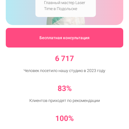
Главный мастер Laser
Time в Подольске
Бесплатная консультация
6 717
Человек посетило нашу студию в 2023 году
83%
Клиентов приходят по рекомендации
100%