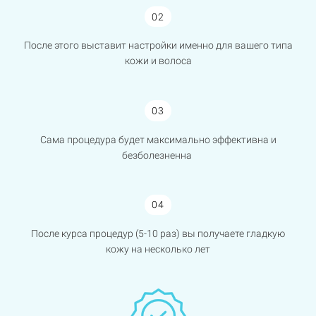
02
После этого выставит настройки именно для вашего типа
кожи и волоса
03
Сама процедура будет максимально эффективна и
безболезненна
04
После курса процедур (5-10 раз) вы получаете гладкую
кожу на несколько лет