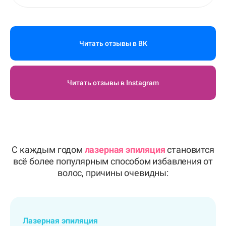
Читать отзывы в ВК
Читать отзывы в Instagram
С каждым годом
лазерная эпиляция
становится
всё более популярным способом избавления от
волос, причины очевидны:
Лазерная эпиляция