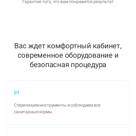
Гарантия того, что вам понравится результат
Вас ждет комфортный кабинет,
современное оборудование и
безопасная процедура
01
Стерилизуем инструменты и соблюдаем все
санитарные нормы