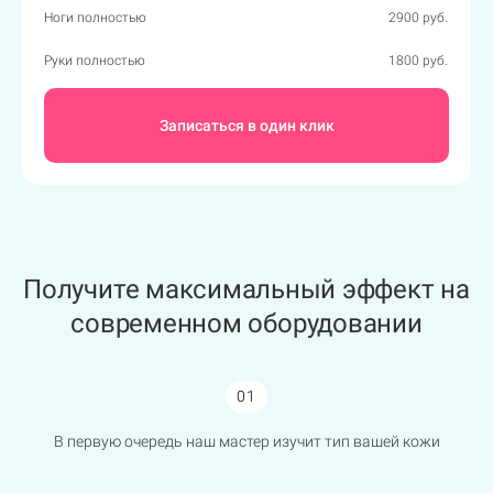
Ноги полностью
2900 руб.
Руки полностью
1800 руб.
Записаться в один клик
Получите максимальный эффект на
современном оборудовании
01
В первую очередь наш мастер изучит тип вашей кожи