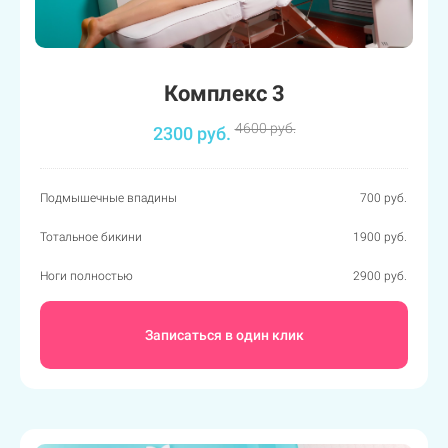
Комплекс 3
4600 руб.
2300 руб.
Подмышечные впадины
700 руб.
Тотальное бикини
1900 руб.
Ноги полностью
2900 руб.
Записаться в один клик