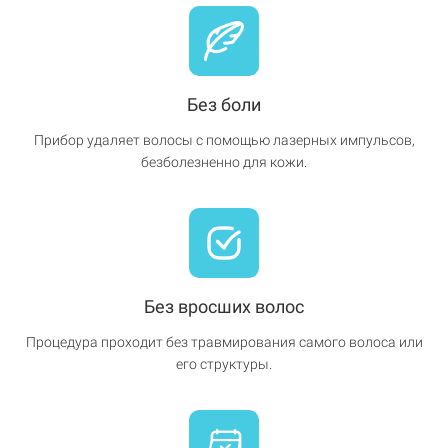
Без боли
Прибор удаляет волосы с помощью лазерных импульсов,
безболезненно для кожи.
Без вросших волос
Процедура проходит без травмирования самого волоса или
его структуры.