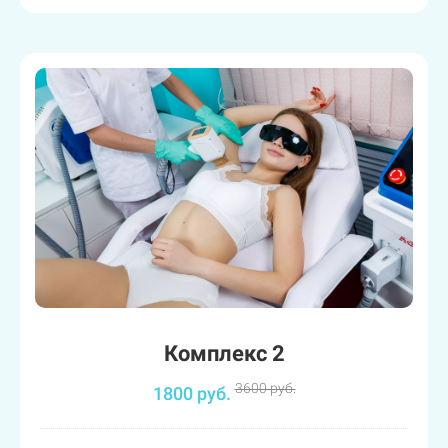
Комплекс 2
3600 руб.
1800 руб.