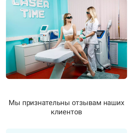
Мы признательны отзывам наших
клиентов