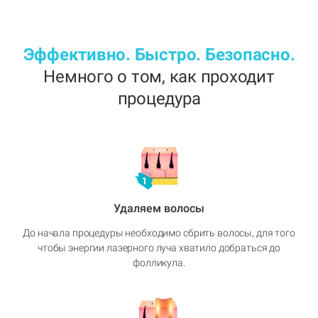
Эффективно. Быстро. Безопасно.
Немного о том, как проходит
процедура
Удаляем волосы
До начала процедуры необходимо сбрить волосы, для того
чтобы энергии лазерного луча хватило добраться до
фолликула.