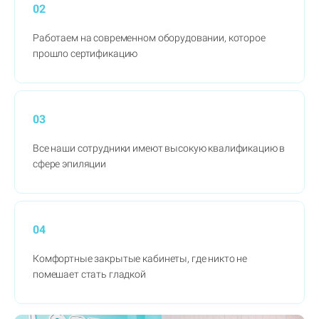
02
Работаем на современном оборудовании, которое
прошло сертификацию
03
Все наши сотрудники имеют высокую квалификацию в
сфере эпиляции
04
Комфортные закрытые кабинеты, где никто не
помешает стать гладкой