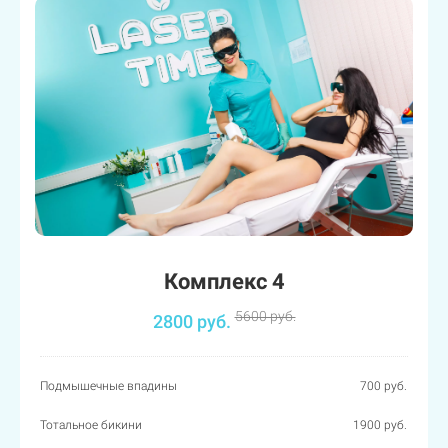
Комплекс 4
5600 руб.
2800 руб.
Подмышечные впадины
700 руб.
Тотальное бикини
1900 руб.