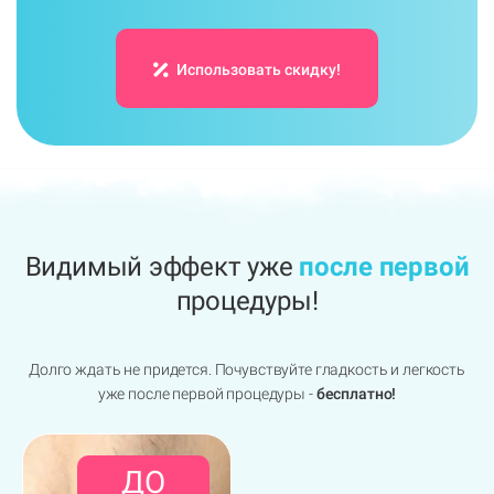
Использовать скидку!
Видимый эффект уже
после первой
процедуры!
Долго ждать не придется. Почувствуйте гладкость и легкость
уже после первой процедуры -
бесплатно!
ДО