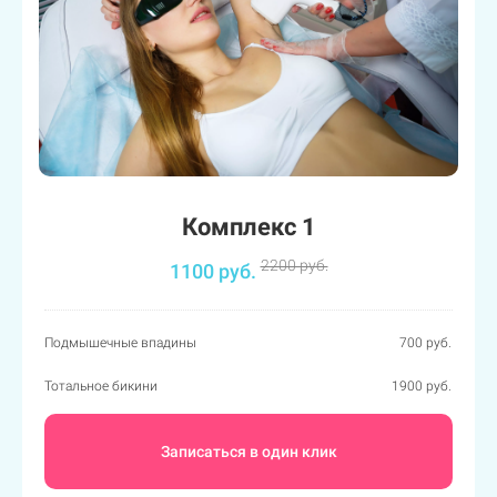
Комплекс 1
2200 руб.
1100 руб.
Подмышечные впадины
700 руб.
Тотальное бикини
1900 руб.
Записаться в один клик