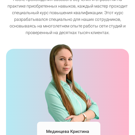
практике приобретенных навыков, каждый мастер проходит
специальный курс повышения квалификации. Этот курс
разрабатывался специально для наших сотрудников,
основываясь на многолетнем опыте работы сети студий и
проверенный на десятках тысяч клиентах.
Мединцева Кристина