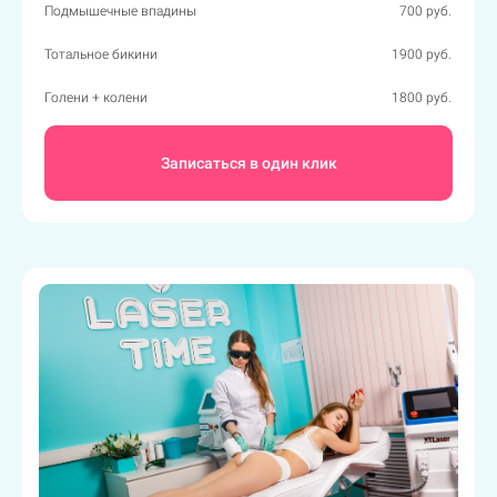
Подмышечные впадины
700 руб.
Тотальное бикини
1900 руб.
Голени + колени
1800 руб.
Записаться в один клик