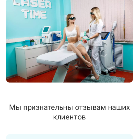
Мы признательны отзывам наших
клиентов