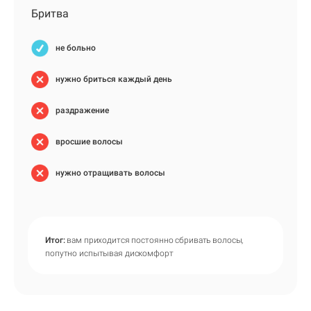
Бритва
не больно
нужно бриться каждый день
раздражение
вросшие волосы
нужно отращивать волосы
Итог:
вам приходится постоянно сбривать волосы,
попутно испытывая дискомфорт