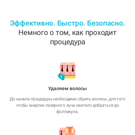
Эффективно. Быстро. Безопасно.
Немного о том, как проходит
процедура
Удаляем волосы
До начала процедуры необходимо сбрить волосы, для того
чтобы энергии лазерного луча хватило добраться до
фолликула.