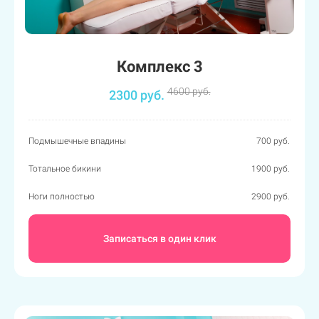
Комплекс 3
4600 руб.
2300 руб.
Подмышечные впадины
700 руб.
Тотальное бикини
1900 руб.
Ноги полностью
2900 руб.
Записаться в один клик