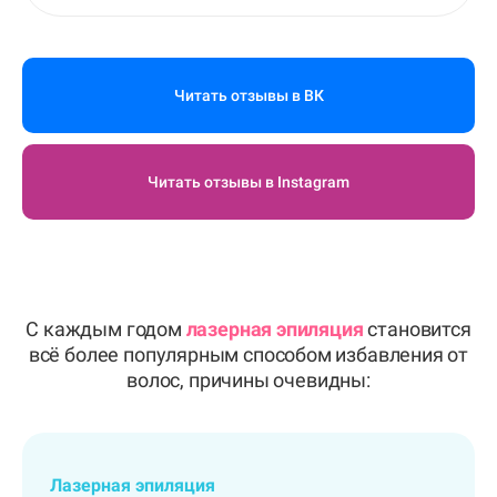
Читать отзывы в ВК
Читать отзывы в Instagram
С каждым годом
лазерная эпиляция
становится
всё более популярным способом избавления от
волос, причины очевидны:
Лазерная эпиляция