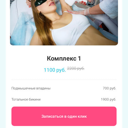
Комплекс 1
2200 руб.
1100 руб.
Подмышечные впадины
700 руб.
Тотальное бикини
1900 руб.
Записаться в один клик