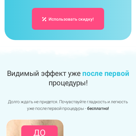
Использовать скидку!
Видимый эффект уже
после первой
процедуры!
Долго ждать не придется. Почувствуйте гладкость и легкость
уже после первой процедуры -
бесплатно!
ДО