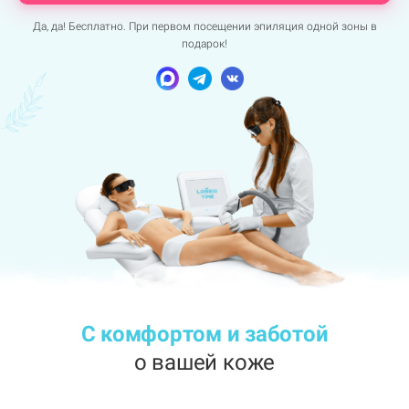
Да, да! Бесплатно. При первом посещении эпиляция одной зоны в
подарок!
С комфортом и заботой
о вашей коже