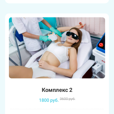
Комплекс 2
3600 руб.
1800 руб.