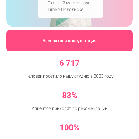
Главный мастер Laser
Time в Подольске
Бесплатная консультация
6 717
Человек посетило нашу студию в 2023 году
83%
Клиентов приходят по рекомендации
100%