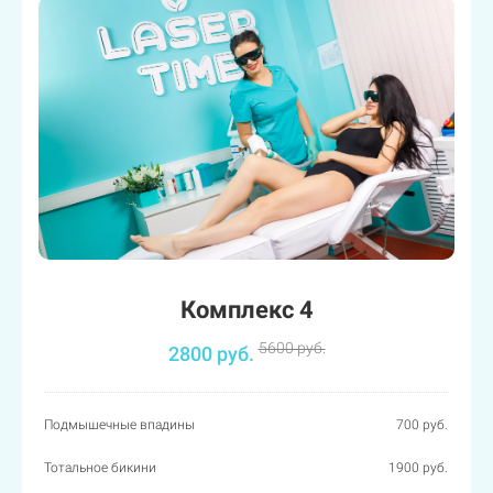
Комплекс 4
5600 руб.
2800 руб.
Подмышечные впадины
700 руб.
Тотальное бикини
1900 руб.