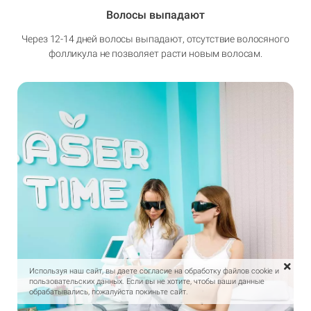
Волосы выпадают
Через 12-14 дней волосы выпадают, отсутствие волосяного
фолликула не позволяет расти новым волосам.
Используя наш сайт, вы даете согласие на обработку файлов cookie и
пользовательских данных. Если вы не хотите, чтобы ваши данные
обрабатывались, пожалуйста покиньте сайт.