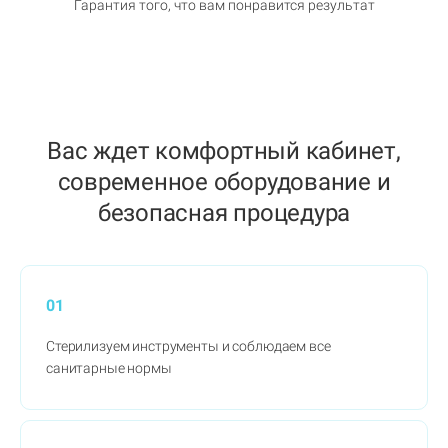
Гарантия того, что вам понравится результат
Вас ждет комфортный кабинет,
современное оборудование и
безопасная процедура
01
Стерилизуем инструменты и соблюдаем все
санитарные нормы