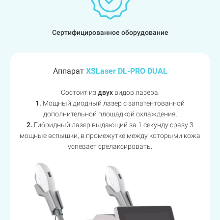
Сертифицированное оборудование
Аппарат
XSLaser DL-PRO DUAL
Состоит из
двух
видов лазера.
1.
Мощный диодный лазер с запатентованной
дополнительной площадкой охлаждения.
2.
Гибридный лазер выдающий за 1 секунду сразу 3
мощные вспышки, в промежутке между которыми кожа
успевает срелаксировать.