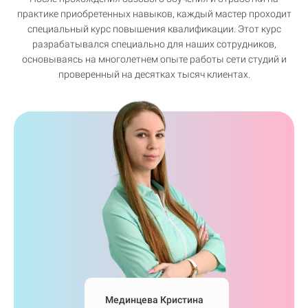
практике приобретенных навыков, каждый мастер проходит
специальный курс повышения квалификации. Этот курс
разрабатывался специально для наших сотрудников,
основываясь на многолетнем опыте работы сети студий и
проверенный на десятках тысяч клиентах.
Мединцева Кристина