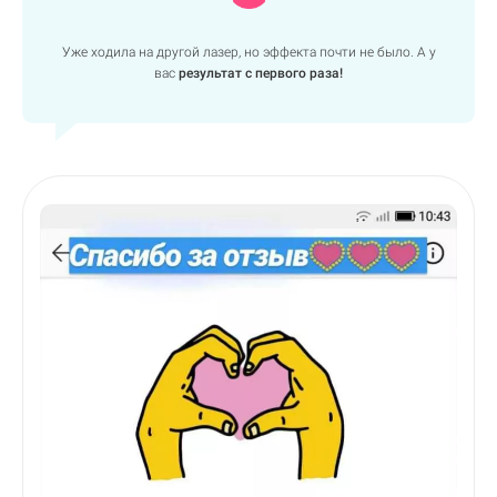
Уже ходила на другой лазер, но эффекта почти не было. А у
вас
результат с первого раза!