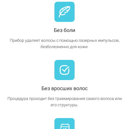
Без боли
Прибор удаляет волосы с помощью лазерных импульсов,
безболезненно для кожи.
Без вросших волос
Процедура проходит без травмирования самого волоса или
его структуры.