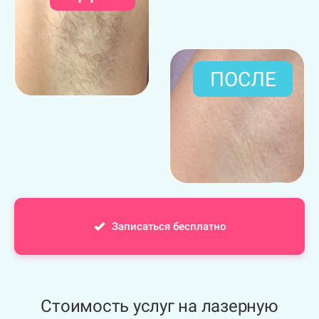
ПОСЛЕ
Записаться бесплатно
Стоимость услуг на лазерную