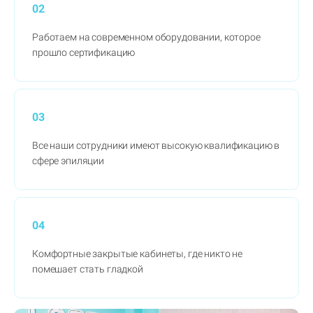
02
Работаем на современном оборудовании, которое
прошло сертификацию
03
Все наши сотрудники имеют высокую квалификацию в
сфере эпиляции
04
Комфортные закрытые кабинеты, где никто не
помешает стать гладкой