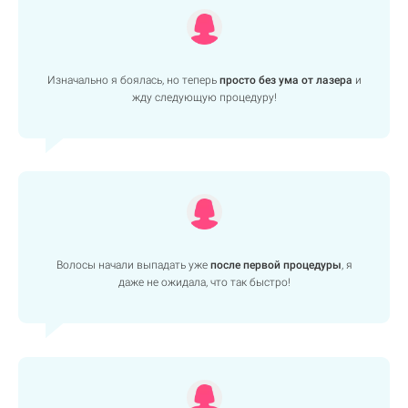
Изначально я боялась, но теперь
просто без ума от лазера
и
жду следующую процедуру!
Волосы начали выпадать уже
после первой процедуры
, я
даже не ожидала, что так быстро!