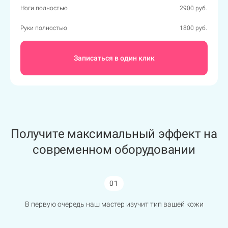
Ноги полностью
2900 руб.
Руки полностью
1800 руб.
Записаться в один клик
Получите максимальный эффект на
современном оборудовании
01
В первую очередь наш мастер изучит тип вашей кожи