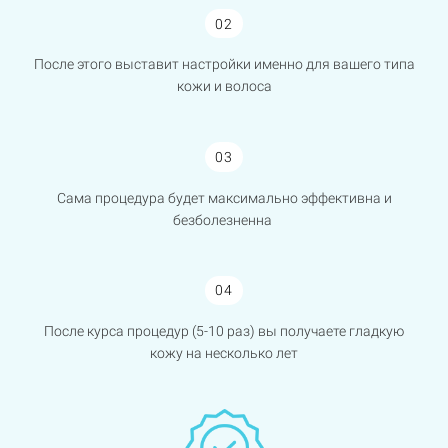
02
После этого выставит настройки именно для вашего типа
кожи и волоса
03
Сама процедура будет максимально эффективна и
безболезненна
04
После курса процедур (5-10 раз) вы получаете гладкую
кожу на несколько лет