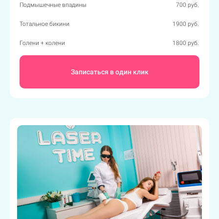
Подмышечные впадины
700 руб.
Тотальное бикини
1900 руб.
Голени + колени
1800 руб.
Записаться в один клик