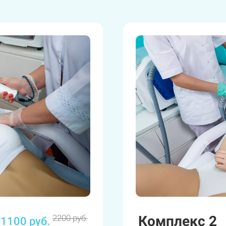
Комплекс 2
2200 руб.
1100 руб.