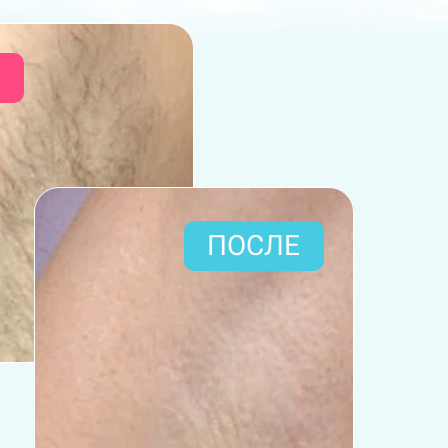
ПОСЛЕ