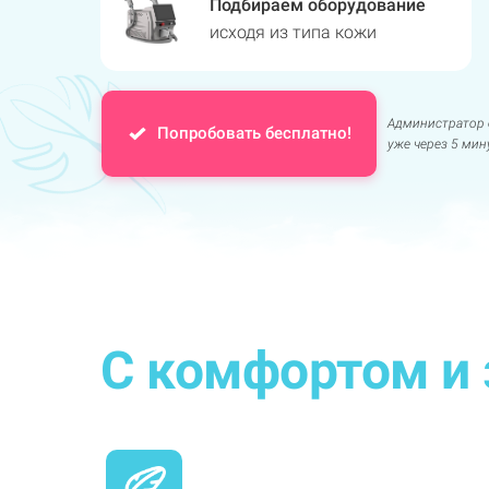
Подбираем оборудование
исходя из типа кожи
Администратор 
Попробовать бесплатно!
уже через 5 мин
С комфортом и 