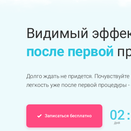
Видимый эффек
после первой
пр
Долго ждать не придется. Почувствуйте 
легкость уже после первой процедуры -
02
:
Записаться бесплатно
ДНЯ