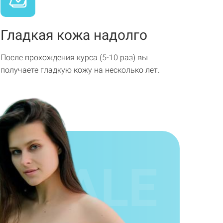
Гладкая кожа надолго
После прохождения курса (5-10 раз) вы
получаете гладкую кожу на несколько лет.
E
SALE