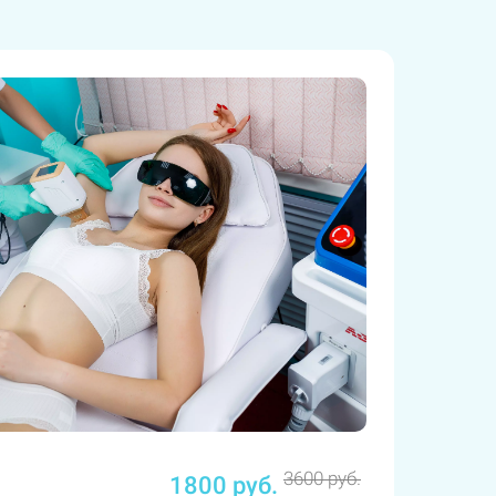
3600 руб.
1800 руб.