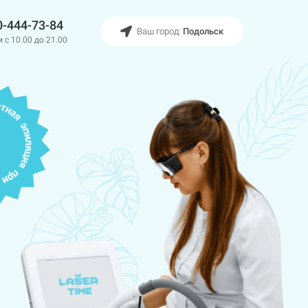
0-444-73-84
Ваш город:
Подольск
 с 10.00 до 21.00