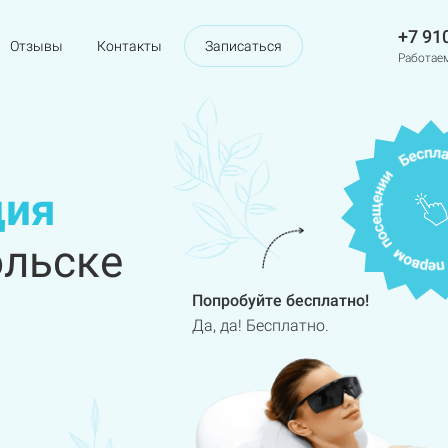
+7 91
Отзывы
Контакты
Записаться
Работаем
ция
ольске
Попробуйте бесплатно!
Да, да! Бесплатно.