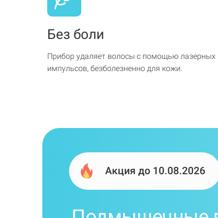
Без боли
Прибор удаляет волосы с помощью лазерных
импульсов, безболезненно для кожи.
Акция до 10.08.2026
Подмышечные 