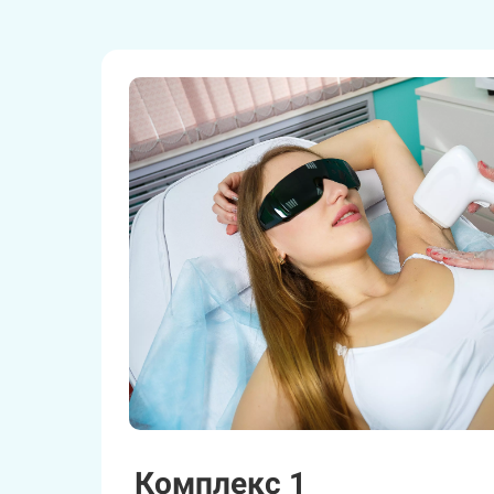
Комплекс 1